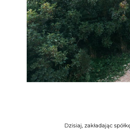
Dzisiaj, zakładając spółk