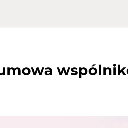
 umowa wspólnik