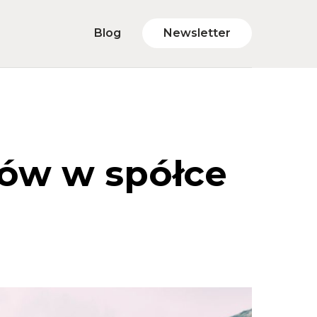
Blog
Newsletter
ów w spółce