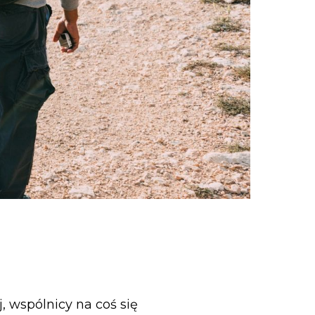
, wspólnicy na coś się